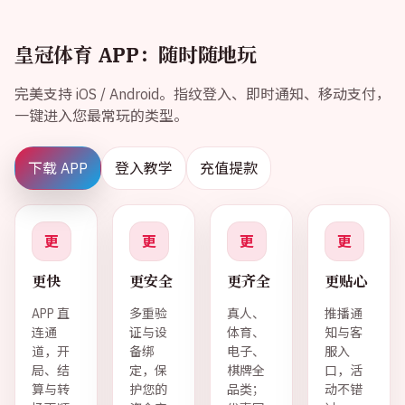
皇冠体育 APP：随时随地玩
完美支持 iOS / Android。指纹登入、即时通知、移动支付，
一键进入您最常玩的类型。
下载 APP
登入教学
充值提款
更
更
更
更
更快
更安全
更齐全
更贴心
APP 直
多重验
真人、
推播通
连通
证与设
体育、
知与客
道，开
备绑
电子、
服入
局、结
定，保
棋牌全
口，活
算与转
护您的
品类；
动不错