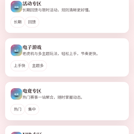
活动专区
长期回馈与限时活动，规则清晰更好懂。
长期
回馈
电子游戏
老虎机与多主题玩法，轻松上手，节奏更快。
上手快
主题多
电竞专区
热门赛事一站聚合，随时掌握动态。
热门
集中