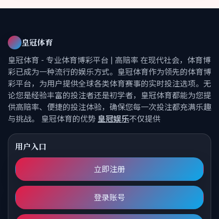
皇冠体育
皇冠体育 - 专业体育博彩平台 | 高赔率 在现代社会，体育博
彩已成为一种流行的娱乐方式。皇冠体育作为领先的体育博
彩平台，为用户提供全球各类体育赛事的实时投注选项。无
论您是经验丰富的投注者还是初学者，皇冠体育都能为您提
供高赔率、便捷的投注体验，确保您每一次投注都充满乐趣
与挑战。 皇冠体育的优势
皇冠娱乐
不仅提供
用户入口
立即注册
登录账号