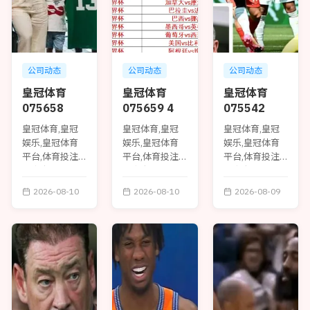
公司动态
公司动态
公司动态
皇冠体育
皇冠体育
皇冠体育
075658
075659 4
075542
皇冠体育,皇冠
皇冠体育,皇冠
皇冠体育,皇冠
娱乐,皇冠体育
娱乐,皇冠体育
娱乐,皇冠体育
平台,体育投注,
平台,体育投注,
平台,体育投注,
体育赛事投注,
体育赛事投注,
体育赛事投注,
皇冠官网,皇冠
皇冠官网,皇冠
皇冠官网,皇冠
2026-08-10
2026-08-10
2026-08-09
体育 075658
体育 075659 4
体育 075542