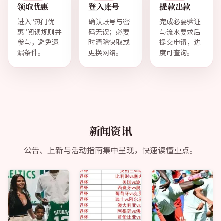
领取优惠
登入账号
提款出款
进入“热门优
确认账号与密
完成必要验证
惠”阅读规则并
码无误；必要
与流水要求后
参与，避免遗
时清除快取或
提交申请，进
漏条件。
更换网络。
度可查询。
新闻资讯
公告、上新与活动指南集中呈现，快速读懂重点。