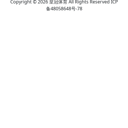
Copyright © 2026 皇冠体育 All Rights Reserved ICP
备48058648号-78