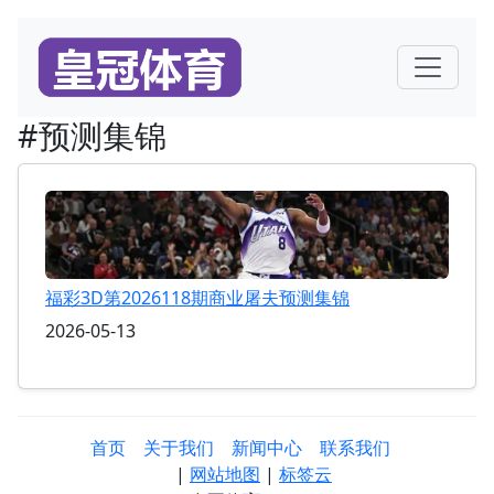
#预测集锦
福彩3D第2026118期商业屠夫预测集锦
2026-05-13
首页
关于我们
新闻中心
联系我们
|
网站地图
|
标签云