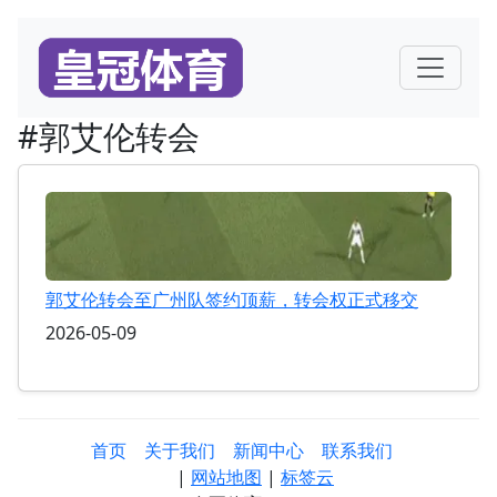
#郭艾伦转会
郭艾伦转会至广州队签约顶薪，转会权正式移交
2026-05-09
首页
关于我们
新闻中心
联系我们
|
网站地图
|
标签云