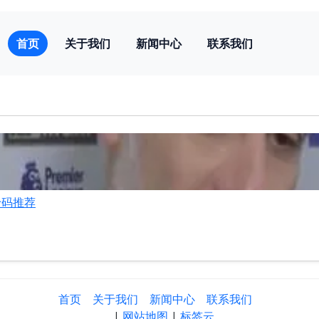
首页
关于我们
新闻中心
联系我们
十码推荐
首页
关于我们
新闻中心
联系我们
|
网站地图
|
标签云