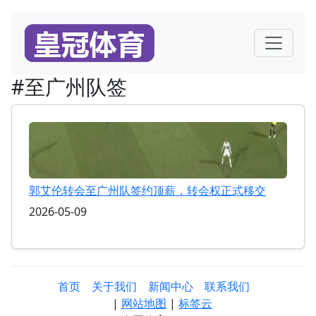
#至广州队签
郭艾伦转会至广州队签约顶薪，转会权正式移交
2026-05-09
首页
关于我们
新闻中心
联系我们
|
网站地图
|
标签云