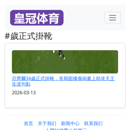
#歲正式掛靴
厄齊爾34歲正式掛靴，長期困擾傷病畫上助攻天王
生涯句點
2026-03-13
首页
关于我们
新闻中心
联系我们