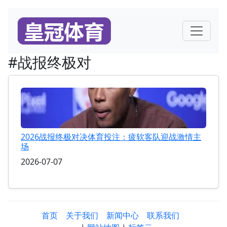
#战报终极对
2026战报终极对决体育投注：疲软客队迎战激情主
场
2026-07-07
首页
关于我们
新闻中心
联系我们