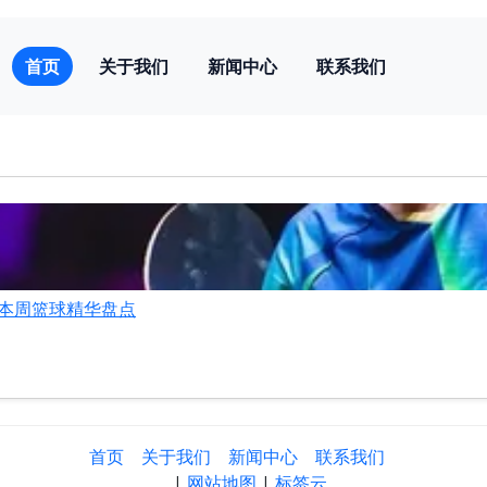
首页
关于我们
新闻中心
联系我们
，本周篮球精华盘点
首页
关于我们
新闻中心
联系我们
|
网站地图
|
标签云