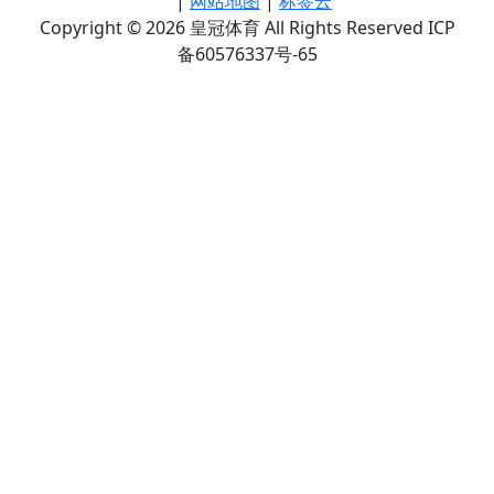
|
网站地图
|
标签云
Copyright © 2026 皇冠体育 All Rights Reserved ICP
备60576337号-65