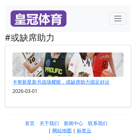
#或缺席助力
卡努新星新月战场耀眼，或缺席助力国足好运
2026-03-01
首页
关于我们
新闻中心
联系我们
|
网站地图
|
标签云