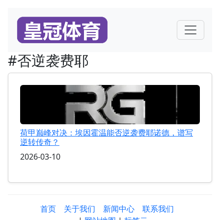
#否逆袭费耶
荷甲巅峰对决：埃因霍温能否逆袭费耶诺德，谱写
逆转传奇？
2026-03-10
首页
关于我们
新闻中心
联系我们