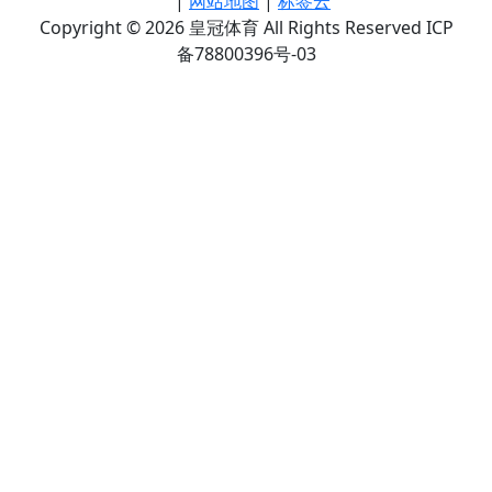
|
网站地图
|
标签云
Copyright © 2026 皇冠体育 All Rights Reserved ICP
备78800396号-03