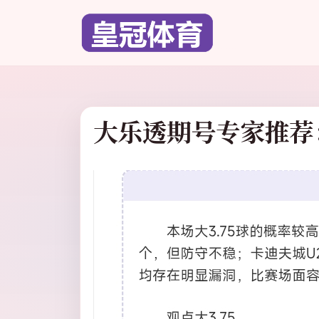
大乐透期号专家推荐