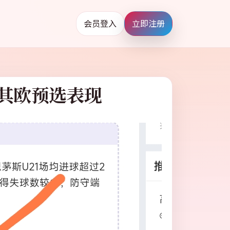
会员登入
立即注册
其欧预选表现