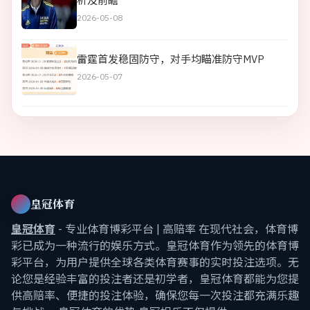
析及前瞻
2026-05-08
雷霆首发稳固防守，对手均瞄准防守MVP
2026-05-07
皇冠体育
皇冠体育
- 专业体育博彩平台 | 高赔率 在现代社会，体育博
彩已成为一种流行的娱乐方式。皇冠体育作为领先的体育博
彩平台，为用户提供全球各类体育赛事的实时投注选项。无
论您是经验丰富的投注者还是初学者，皇冠体育都能为您提
供高赔率、便捷的投注体验，确保您每一次投注都充满乐趣