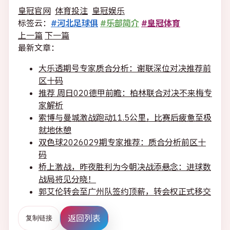
皇冠官网
体育投注
皇冠娱乐
标签云：
#河北足球俱
#乐部简介
#皇冠体育
上一篇
下一篇
最新文章：
大乐透期号专家质合分析：谢联深位对决推荐前
区十码
推荐 周日020德甲前瞻：柏林联合对决不来梅专
家解析
索博与曼城激战跑动11.5公里，比赛后疲惫至极
就地休憩
双色球2026029期专家推荐：质合分析前区十
码
桥上激战，昨夜胜利为今朝决战添悬念：进球数
战局将见分晓！
郭艾伦转会至广州队签约顶薪，转会权正式移交
返回列表
复制链接