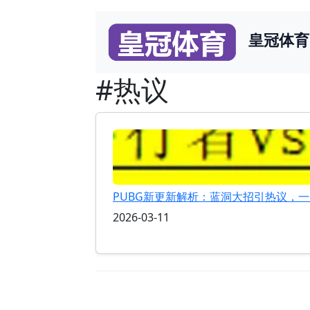
皇冠体育
#热议
PUBG新更新解析：蓝洞大招引热议，
2026-03-11