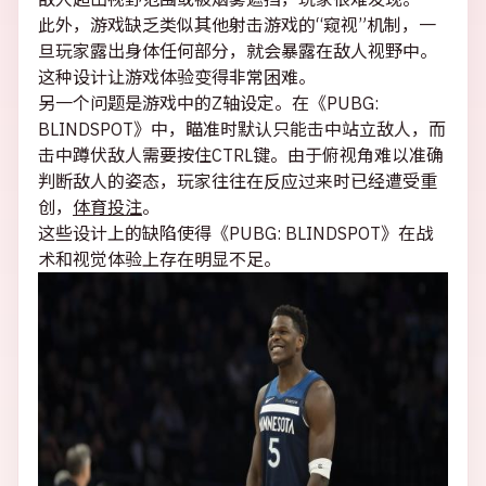
此外，游戏缺乏类似其他射击游戏的“窥视”机制，一
旦玩家露出身体任何部分，就会暴露在敌人视野中。
这种设计让游戏体验变得非常困难。
另一个问题是游戏中的Z轴设定。在《PUBG:
BLINDSPOT》中，瞄准时默认只能击中站立敌人，而
击中蹲伏敌人需要按住CTRL键。由于俯视角难以准确
判断敌人的姿态，玩家往往在反应过来时已经遭受重
创，
体育投注
。
这些设计上的缺陷使得《PUBG: BLINDSPOT》在战
术和视觉体验上存在明显不足。