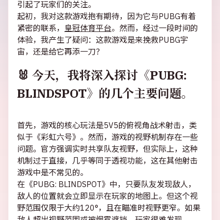
引起了玩家们的关注。
起初，我对这款游戏抱有期待，因为它与PUBG有着
紧密的联系，
皇冠体育平台
。然而，经过一段时间的
体验，我产生了疑问：这款游戏是来挽救PUBG宇
宙，还是给它再添一刀？
🐰 今天，我将深入探讨《PUBG:
BLINDSPOT》的几个主要问题。
首先，游戏的核心玩法是5V5的俯视角战术射击，类
似于《彩虹六号》。然而，游戏的视野机制存在一些
问题。官方强调实时共享队友视野，但实际上，这种
机制过于直接，几乎等同于透视功能，这在其他射击
游戏中是不常见的。
在《PUBG: BLINDSPOT》中，只要队友发现敌人，
敌人的位置就会立即显示在玩家的地图上。但这个视
野范围仅限于大约120°，且在瞄准时视野更窄。如果
敌人超出视野范围或被烟雾遮挡，玩家很难发现。