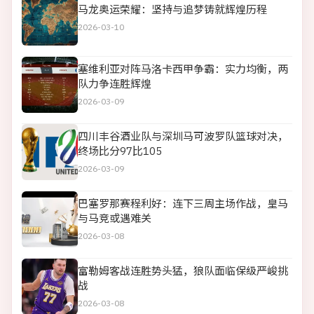
马龙奥运荣耀：坚持与追梦铸就辉煌历程
2026-03-10
塞维利亚对阵马洛卡西甲争霸：实力均衡，两
队力争连胜辉煌
2026-03-09
四川丰谷酒业队与深圳马可波罗队篮球对决，
终场比分97比105
2026-03-09
巴塞罗那赛程利好：连下三周主场作战，皇马
与马竞或遇难关
2026-03-08
富勒姆客战连胜势头猛，狼队面临保级严峻挑
战
2026-03-08