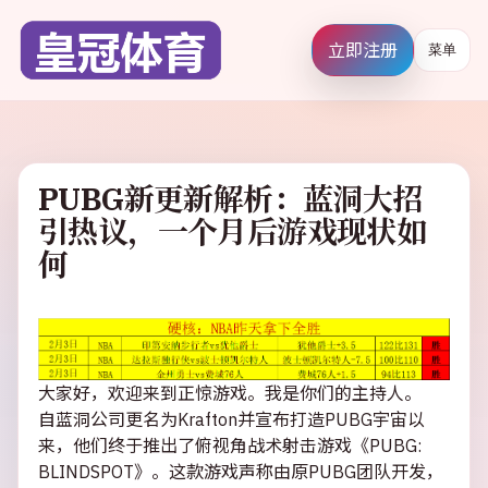
立即注册
菜单
PUBG新更新解析：蓝洞大招
引热议，一个月后游戏现状如
何
大家好，欢迎来到正惊游戏。我是你们的主持人。
自蓝洞公司更名为Krafton并宣布打造PUBG宇宙以
来，他们终于推出了俯视角战术射击游戏《PUBG:
BLINDSPOT》。这款游戏声称由原PUBG团队开发，