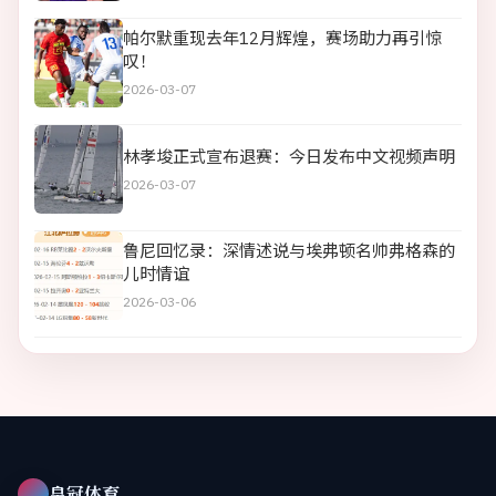
帕尔默重现去年12月辉煌，赛场助力再引惊
叹！
2026-03-07
林孝埈正式宣布退赛：今日发布中文视频声明
2026-03-07
鲁尼回忆录：深情述说与埃弗顿名帅弗格森的
儿时情谊
2026-03-06
皇冠体育