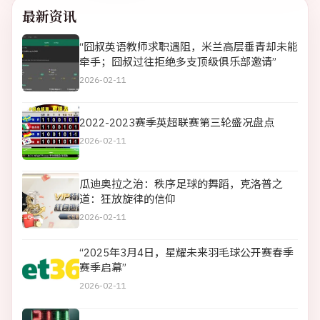
最新资讯
“囧叔英语教师求职遇阻，米兰高层垂青却未能
牵手；囧叔过往拒绝多支顶级俱乐部邀请”
2026-02-11
2022-2023赛季英超联赛第三轮盛况盘点
2026-02-11
瓜迪奥拉之治：秩序足球的舞蹈，克洛普之
道：狂放旋律的信仰
2026-02-11
“2025年3月4日，星耀未来羽毛球公开赛春季
赛季启幕”
2026-02-11