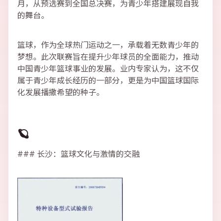
月，从预选赛到全国总决赛，为青少年搭建展现自我
的舞台。
篮球，作为全球热门运动之一，承载着无数青少年的
梦想。此次联赛旨在提升少年球员的全面能力，推动
中国青少年篮球事业的发展。业内专家认为，这不仅
属于青少年成长经历的一部分，更是为中国篮球国际
化发展播撒希望的种子。
🪐
### 长沙：篮球文化与激情的交融