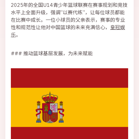
2025年的全国U14青少年篮球联赛在赛事规划和竞技
水平上全面升级，强调“以赛代练”，让每位球员都能
在比赛中成长。一位小球员的父亲表示，赛事的专业
性和规范性让他对中国篮球的未来充满信心，
皇冠娱
乐
。
### 推动篮球基层发展，为未来赋能