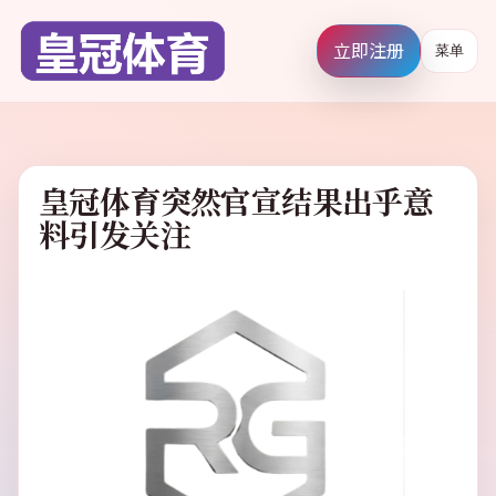
立即注册
菜单
皇冠体育突然官宣结果出乎意
料引发关注