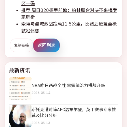
区十码
推荐 周日020德甲前瞻：柏林联合对决不来梅专
家解析
索博与曼城激战跑动11.5公里，比赛后疲惫至极
就地休憩
返回列表
复制链接
最新资讯
NBA昨日两战全胜 雷霆统治力挑战升级
2026-05-14
斯托克港对阵AFC温布尔登，英甲赛事专家推
荐及比分分析
2026-05-13