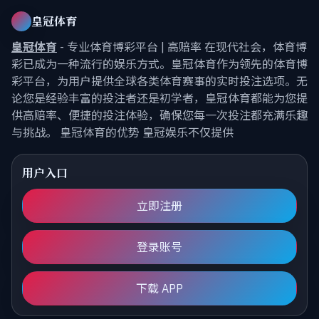
皇冠体育
皇冠体育
- 专业体育博彩平台 | 高赔率 在现代社会，体育博
彩已成为一种流行的娱乐方式。皇冠体育作为领先的体育博
彩平台，为用户提供全球各类体育赛事的实时投注选项。无
论您是经验丰富的投注者还是初学者，皇冠体育都能为您提
供高赔率、便捷的投注体验，确保您每一次投注都充满乐趣
与挑战。 皇冠体育的优势 皇冠娱乐不仅提供
用户入口
立即注册
登录账号
下载 APP