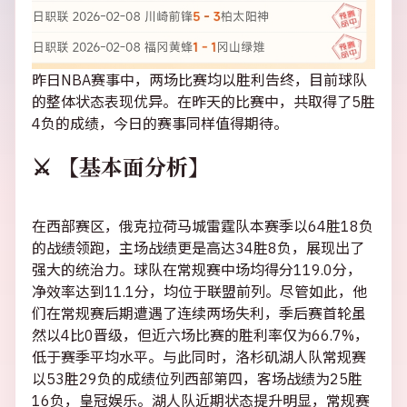
昨日NBA赛事中，两场比赛均以胜利告终，目前球队
的整体状态表现优异。在昨天的比赛中，共取得了5胜
4负的成绩，今日的赛事同样值得期待。
⚔️ 【基本面分析】
在西部赛区，俄克拉荷马城雷霆队本赛季以64胜18负
的战绩领跑，主场战绩更是高达34胜8负，展现出了
强大的统治力。球队在常规赛中场均得分119.0分，
净效率达到11.1分，均位于联盟前列。尽管如此，他
们在常规赛后期遭遇了连续两场失利，季后赛首轮虽
然以4比0晋级，但近六场比赛的胜利率仅为66.7%，
低于赛季平均水平。与此同时，洛杉矶湖人队常规赛
以53胜29负的成绩位列西部第四，客场战绩为25胜
16负，
皇冠娱乐
。湖人队近期状态提升明显，常规赛