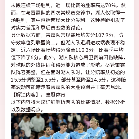
末段连续三场胜利，近十场比赛的胜率高达70%。然
而，在与雷霆队的四次常规赛交锋中，湖人仅取得一
场胜利，其中包括两场大比分失利。这种差距引发了
对实力差距和季后赛变数的讨论。
具体数据方面，雷霆队常规赛场均失分107.9分，防
守效率位列联盟第二。但湖人队近期进攻端表现不稳
定，近六场比赛场均得分降至110.3分，比赛季平均
值下降了6分。此外，湖人队核心后卫赛前因伤缺阵，
对球队的外线组织和得分能力造成了影响。尽管雷霆
队阵容完整，但在面对湖人队时，让分赔率从初始的
15.5分调整至15.5分，部分甚至降至14.5分，这种赔
率波动可能暗示着雷霆队的大胜预期并非毫无悬念。
【解锁内容】，
皇冠体育
以下内容将为您详细解析两队的比赛情况、数据分析
以及数据观点。